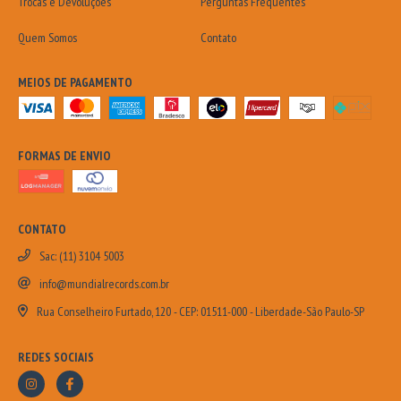
Trocas e Devoluções
Perguntas Frequentes
Quem Somos
Contato
MEIOS DE PAGAMENTO
FORMAS DE ENVIO
CONTATO
Sac: (11) 3104 5003
info@mundialrecords.com.br
Rua Conselheiro Furtado, 120 - CEP: 01511-000 - Liberdade-São Paulo-SP
REDES SOCIAIS