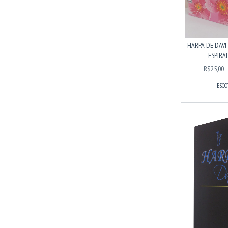
HARPA DE DAVI
ESPIRAL
R$25,00
ESGO