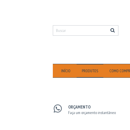
INÍCIO
PRODUTOS
COMO COMP
ORÇAMENTO
Faça um orçamento instantâneo