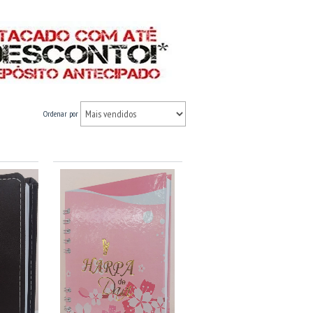
Ordenar por