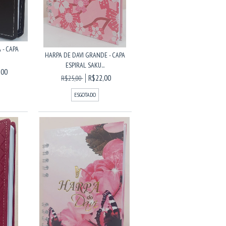
 - CAPA
HARPA DE DAVI GRANDE - CAPA
ESPIRAL SAKU...
,00
R$22,00
R$25,00
ESGOTADO